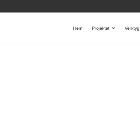
Hem
Projektet
Verktyg