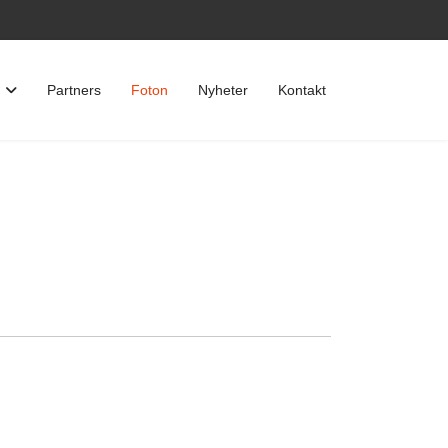
Partners
Foton
Nyheter
Kontakt