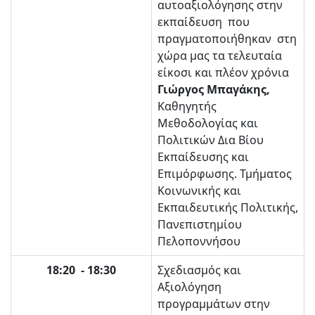
αυτοαξιολόγησης στην
εκπαίδευση που
πραγματοποιήθηκαν στη
χώρα μας τα τελευταία
είκοσι και πλέον χρόνια
Γιώργος Μπαγάκης,
Καθηγητής
Μεθοδολογίας και
Πολιτικών Δια Βίου
Εκπαίδευσης και
Επιμόρφωσης. Τμήματος
Κοινωνικής και
Εκπαιδευτικής Πολιτικής,
Πανεπιστημίου
Πελοποννήσου
18:20 - 18:30
Σχεδιασμός και
Αξιολόγηση
προγραμμάτων στην