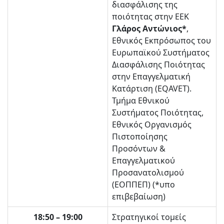
διασφάλισης της
ποιότητας στην ΕΕΚ
Γλάρος Αντώνιος*
,
Εθνικός Εκπρόσωπος του
Ευρωπαϊκού Συστήματος
Διασφάλισης Ποιότητας
στην Επαγγελματική
Κατάρτιση (EQAVET).
Τμήμα Εθνικού
Συστήματος Ποιότητας,
Εθνικός Οργανισμός
Πιστοποίησης
Προσόντων &
Επαγγελματικού
Προσανατολισμού
(ΕΟΠΠΕΠ) (*υπο
επιβεβαίωση)
18:50 – 19:00
Στρατηγικοί τομείς