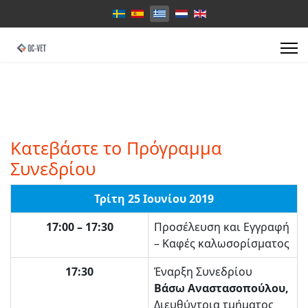
Επιλέξτε τη γλώσσα σας
Κατεβάστε το Πρόγραμμα
Συνεδρίου
Τρίτη 25 Ιουνίου 2019
17:00 – 17:30
Προσέλευση και Εγγραφή
– Καφές καλωσορίσματος
17:30
Έναρξη Συνεδρίου
Βάσω Αναστασοπούλου,
Διευθύντρια τμήματος