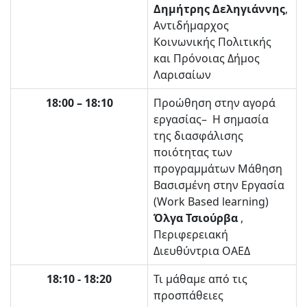
Δημήτρης Δεληγιάννης
,
Αντιδήμαρχος
Κοινωνικής Πολιτικής
και Πρόνοιας Δήμος
Λαρισαίων
18:00 – 18:10
Προώθηση στην αγορά
εργασίας– Η σημασία
της διασφάλισης
ποιότητας των
προγραμμάτων Μάθηση
Βασισμένη στην Εργασία
(Work Based learning)
Όλγα Τσιούρβα
,
Περιφερειακή
Διευθύντρια ΟΑΕΔ
18:10 - 18:20
Τι μάθαμε από τις
προσπάθειες