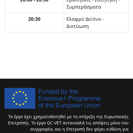
Συμπεράσματα
20:30
Ελαφρύ Δείπνο -
Δικτύωση
Το έργο έχει χρηματοδοτηθεί με τη στήριξη της Ευρωπαϊκής
Επιτροπής. Το έργο QC-VET αντανακλά τις απόψεις μόνο του
συγγραφέα, και η Επιτροπή δεν φέρει ευθύνη για