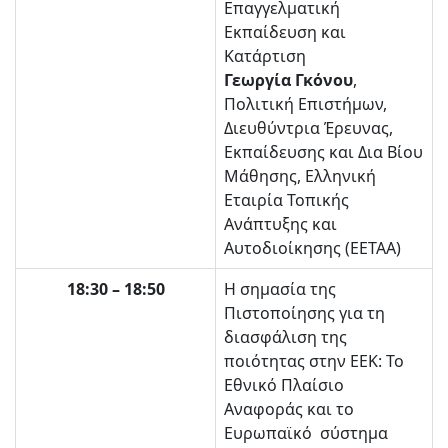
Επαγγελματική
Εκπαίδευση και
Κατάρτιση
Γεωργία Γκόνου
,
Πολιτική Επιστήμων,
Διευθύντρια Έρευνας,
Εκπαίδευσης και Δια Βίου
Μάθησης, Ελληνική
Εταιρία Τοπικής
Ανάπτυξης και
Αυτοδιοίκησης (ΕΕΤΑΑ)
18:30 – 18:50
Η σημασία της
Πιστοποίησης για τη
διασφάλιση της
ποιότητας στην ΕΕΚ: Το
Εθνικό Πλαίσιο
Αναφοράς και το
Ευρωπαϊκό σύστημα